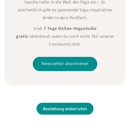
tauche tiefer in die Welt des Yoga ein – 2x
wöchentlich gibt es spannende Yoga-Inspiration
direkt in dein Postfach.
Und:
7 Tage Online-Yogastudio
gratis
obendrauf, wenn du noch nicht Teil unserer
Community bist.
Newsletter abonnieren
Bestellung widerrufen