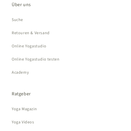
Über uns
Suche
Retouren & Versand
Online Yogastudio
Online Yogastudio testen
Academy
Ratgeber
Yoga Magazin
Yoga Videos